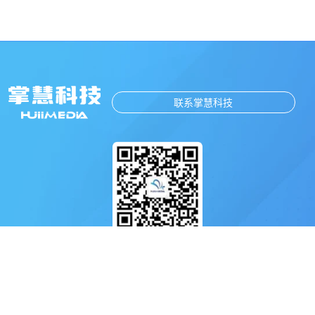
联系掌慧科技
扫码关注掌慧科技公众号