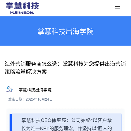
掌慧科技出海学院
海外营销服务商怎么选：掌慧科技为您提供出海营销
策略流量解决方案
掌慧科技出海学院
发布日期：2025年10月24日
掌慧科技CEO徐奎亮：公司始终“以客户增
长为唯一KPI”的服务理念，并坚持以“匠人的