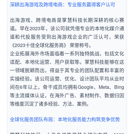
深耕出海游戏及跨境电商：专业服务赢得客户认可
出海游戏、跨境电商是掌慧科技长期深耕的核心赛
道。早在2023年，该公司就凭借专业的本地化媒介通
道和代投服务受到出海游戏企业的广泛认可，荣获
《2023十佳全球化服务商》 荣誉称号。
企业拓展海外市场面临着一系列独特挑战，包括文化
适配、本地化运营、用户获取等。掌慧科技能够在这
一领域脱颖而出，得益于其专业的团队配置和丰富的
实操经验。该公司运营、优化、设计团队平均从业时
间在6年以上，骨干成员均拥有Google、Meta、Bing
等主流媒体认证，在海外广告、素材制作、数据归因
等维度沉淀了诸多经验、方法、案例。
全球化服务团队布局：本地化服务能力构筑竞争优势