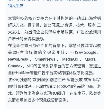
销大生态
掌慧科技的核心竞争力在于其构建的一站式出海营销
解决方案。据了解，该公司通过“资源、技术、服务”三
大支柱，为出海企业提供从市场洞察、广告投放到用
户增长的全流程服务。
在流量生态日益碎片化的背景下，掌慧科技建立起覆
盖20+主流媒体的全渠道矩阵，不仅是Google、
NewsBreak、SmartNews、MediaGo、Quora、
Smadex、MIQ等国际头部平台的官方代理商，更通过
自研HuiiNex智能广告平台实现跨媒体程序化投放。
该公司独创的“数据洞察-创意生产-智能投放-效果追踪”
四维闭环体系，已助力超过1000家知名品牌电商、游
戏、短剧等出海企业实现ROI提升。在东南亚、欧美等
关键市场创造多个现象级营销案例。