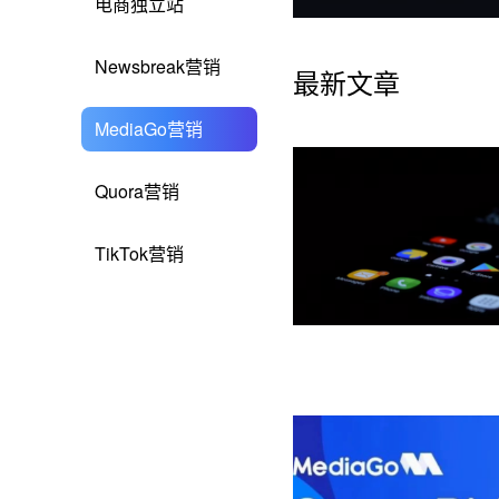
电商独立站
Newsbreak营销
最新文章
MediaGo营销
Quora营销
TikTok营销