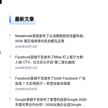
最新文章
Newsbreak营销发布了从消费趋势到流量布局，
2026 美区电商增长机会都在这里
2026年05月15日
台
Facebook营销干货发布了Meta 盯上客厅大屏：
入局 CTV，社交巨头开启“第二增长曲线”
2026年05月13日
竞
放
Facebook营销干货发布了2026 Facebook 广告
销
投放 7 大实用技巧 + 拒登自查全指南
2026年04月30日
Google营销干货发布了掌慧科技获Google 2026
年度优秀合作伙伴！2026出海企业选Google代