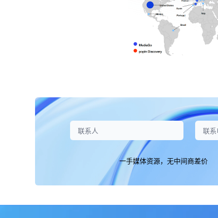
一手媒体资源，无中间商差价