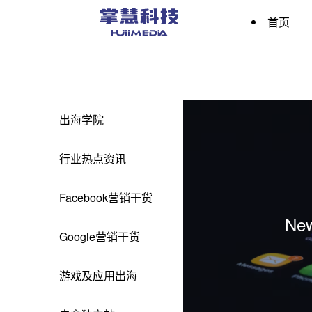
首页
出海学院
行业热点资讯
Facebook营销干货
Ne
Google营销干货
MediaG
游戏及应用出海