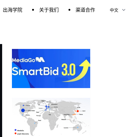
出海学院
关于我们
渠道合作