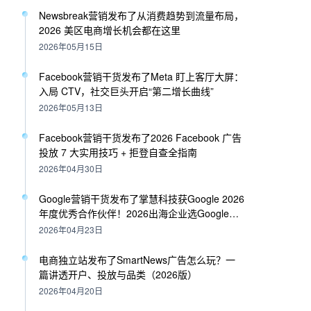
Newsbreak营销发布了从消费趋势到流量布局，
2026 美区电商增长机会都在这里
2026年05月15日
Facebook营销干货发布了Meta 盯上客厅大屏：
入局 CTV，社交巨头开启“第二增长曲线”
2026年05月13日
Facebook营销干货发布了2026 Facebook 广告
投放 7 大实用技巧 + 拒登自查全指南
2026年04月30日
Google营销干货发布了掌慧科技获Google 2026
年度优秀合作伙伴！2026出海企业选Google代
理必读指南
2026年04月23日
电商独立站发布了SmartNews广告怎么玩？一
篇讲透开户、投放与品类（2026版）
2026年04月20日