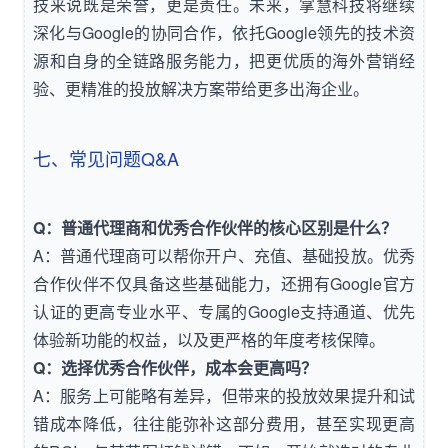
技来说既是荣誉，更是责任。未来，掌慧科技将继续
深化与Google的协同合作，依托Google领先的技术资
源和自身的全链路服务能力，把更优质的海外营销经
验、更精准的投放解决方案带给更多出海企业。
七、常见问题Q&A
Q：普通代理商和优秀合作伙伴的核心区别是什么？
A：普通代理商可以帮你开户、充值、基础投放。优秀
合作伙伴不仅具备这些基础能力，还拥有Google官方
认证的更高专业水平、专属的Google支持通道、优先
体验新功能的权益，以及更严格的年度考核保障。
Q：选择优秀合作伙伴，成本会更高吗？
A：服务上可能略有差异，但带来的投放效果提升和试
错成本降低，往往能弥补这部分费用，甚至实现更高