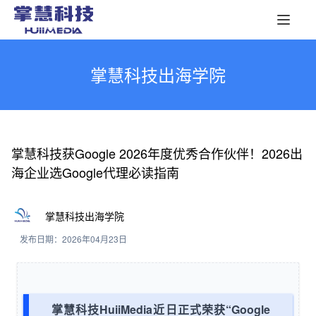
掌慧科技出海学院
掌慧科技获Google 2026年度优秀合作伙伴！2026出
海企业选Google代理必读指南
掌慧科技出海学院
发布日期：2026年04月23日
掌慧科技HuiiMedia近日正式荣获“Google