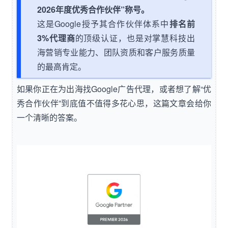
2026年度优秀合作伙伴”称号。
这是Google授予其合作伙伴体系中
排名前
3%代理商
的顶级认证，也是对掌慧科技出
海营销专业能力、团队资质和客户服务质量
的最高肯定。
如果你正在为出海找Google广告代理，或者想了解“优
秀合作伙伴”到底值不值得多花心思，这篇文章会给你
一个清晰的答案。