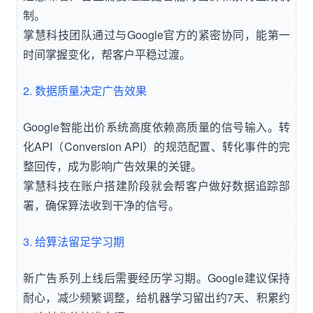
制。
掌慧科技团队通过与Google官方的紧密协同，能第一
时间掌握变化，帮客户平稳过渡。
2. 数据质量决定广告效果
Google智能出价系统高度依赖高质量的信号输入。转
化API（Conversion API）的规范配置、转化事件的完
整回传，成为影响广告效果的关键。
掌慧科技在账户搭建阶段就会帮客户做好数据追踪部
署，确保算法收到干净的信号。
3. 给算法留足学习期
新广告系列上线后需要经历学习期。Google建议保持
耐心，减少频繁调整，给机器学习留出约7天、积累约