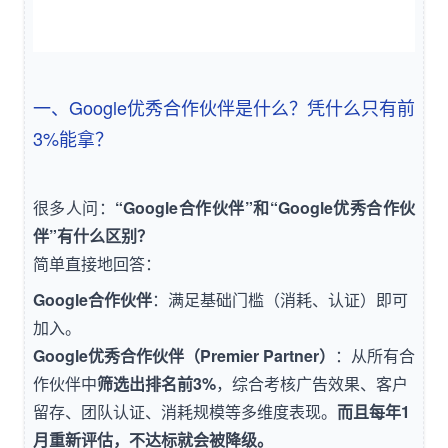
一、Google优秀合作伙伴是什么？凭什么只有前
3%能拿？
很多人问：
“Google合作伙伴”和“Google优秀合作伙
伴”有什么区别？
简单直接地回答：
Google合作伙伴
：满足基础门槛（消耗、认证）即可
加入。
Google优秀合作伙伴（Premier Partner）
：从所有合
作伙伴中
筛选出排名前3%
，综合考核广告效果、客户
留存、团队认证、消耗规模等多维度表现。
而且每年1
月重新评估，不达标就会被降级。