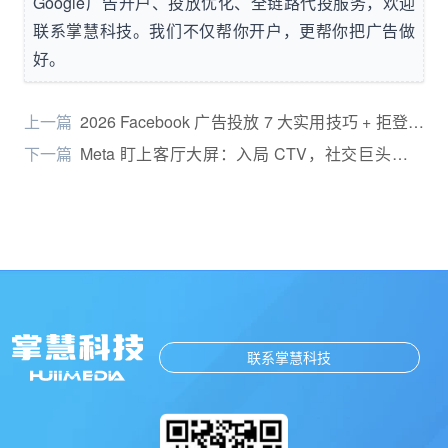
Google广告开户、投放优化、全链路代投服务，欢迎
联系掌慧科技。我们不仅帮你开户，更帮你把广告做
好。
上一篇
2026 Facebook 广告投放 7 大实用技巧 + 拒登自
查全指南
下一篇
Meta 盯上客厅大屏：入局 CTV，社交巨头开启
“第二增长曲线”
联系掌慧科技