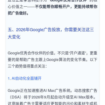
心价值之一——
不仅能帮你顺畅开户，更能持续帮你
把广告做好。
五、2026年Google广告投放，你需要关注这三
大变化
Google优秀合作伙伴的价值，不只是“开户通道”，更重
要的是帮助广告主跟上Google算法的变化节奏。以下
三个趋势值得重点关注：
1. AI自动化全面铺开
Google正在加速推进AI Max广告系统。动态搜索广告
（DSA）将于2026年9月起自动升级至AI Max版本。
这意味着广告主需要适应更智能的出价和素材生成机