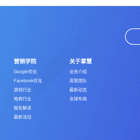
营销学院
关于掌慧
Google优化
业务介绍
Facebook优化
高管团队
游戏行业
最新动态
电商行业
全球布局
报告解读
最新活动