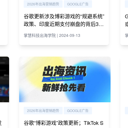
2026年出海营销趋势
GOOGLE广告
谷歌更新涉及博彩游戏的“规避系统”
政策、印度近期支付崩盘的背后3大
原因及跨境电商最新动态
掌慧科技出海学院 | 2024-09-13
掌
2026年出海营销趋势
GOOGLE广告
发
谷歌“博彩游戏”政策更新；TikTok S