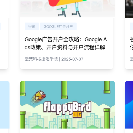
谷歌
GOOGLE广告开户
Google广告开户全攻略：Google A
e
ds政策、开户资料与开户流程详解
掌慧科技出海学院 | 2025-07-07
掌