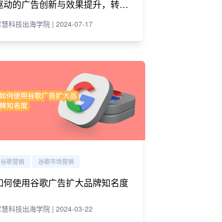
驱动的广告创新与效果提升，转化
率提升30%
慧科技出海学院 | 2024-07-17
谷歌营销
谷歌市场营销
如何使用谷歌广告扩大品牌知名度
慧科技出海学院 | 2024-03-22