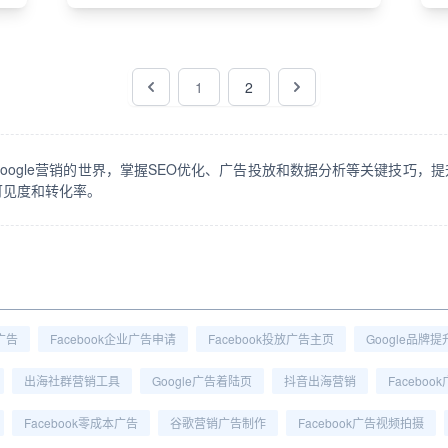
1
2
oogle营销的世界，掌握SEO优化、广告投放和数据分析等关键技巧，
可见度和转化率。
动广告
Facebook企业广告申请
Facebook投放广告主页
Google品牌提
出海社群营销工具
Google广告着陆页
抖音出海营销
Facebo
Facebook零成本广告
谷歌营销广告制作
Facebook广告视频拍摄