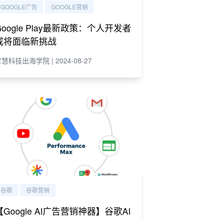
GOOGLE广告
GOOGLE营销
Google Play最新政策：个人开发者
或将面临新挑战
慧科技出海学院 | 2024-08-27
谷歌
谷歌营销
【Google AI广告营销神器】谷歌AI