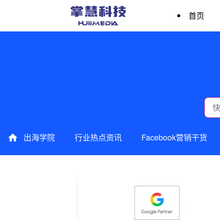
首页
出海学院
行业热点资讯
Facebook营销干货