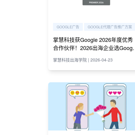
GOOGLE广告
GOOGLE代理广告推广方案
掌慧科技获Google 2026年度优秀
合作伙伴！2026出海企业选Googl
代理必读指南
掌慧科技出海学院 | 2026-04-23