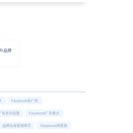
提升品牌
升
Facebook投广告
ok广告系列设置
Facebook广告重点
品牌出海营销单页
Facebook网营销