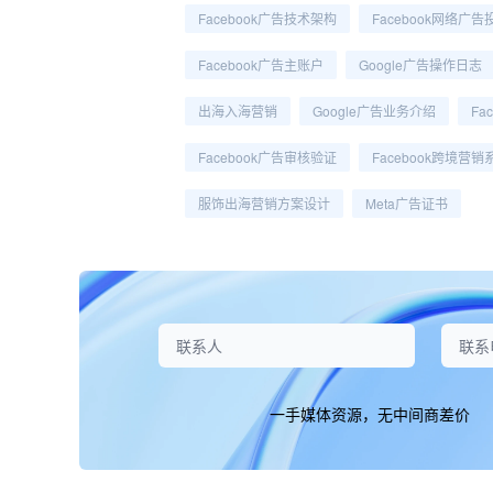
Facebook广告技术架构
Facebook网络广告
Facebook广告主账户
Google广告操作日志
出海入海营销
Google广告业务介绍
Fa
Facebook广告审核验证
Facebook跨境营销
服饰出海营销方案设计
Meta广告证书
一手媒体资源，无中间商差价