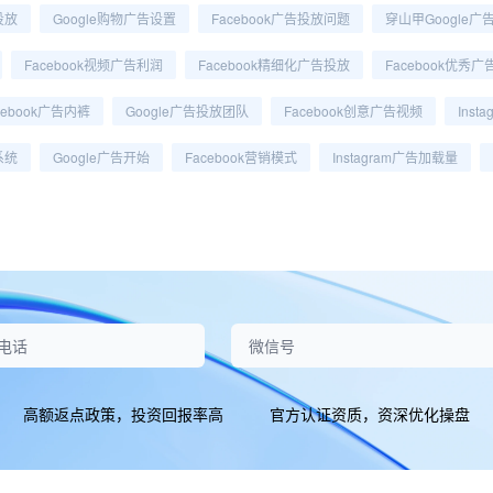
投放
Google购物广告设置
Facebook广告投放问题
穿山甲Google广
Facebook视频广告利润
Facebook精细化广告投放
Facebook优秀
cebook广告内裤
Google广告投放团队
Facebook创意广告视频
Inst
系统
Google广告开始
Facebook营销模式
Instagram广告加载量
高额返点政策，投资回报率高
官方认证资质，资深优化操盘