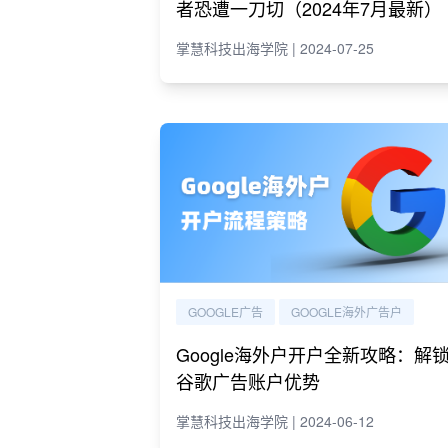
者恐遭一刀切（2024年7月最新）
掌慧科技出海学院 | 2024-07-25
GOOGLE广告
GOOGLE海外广告户
Google海外户开户全新攻略：解
谷歌广告账户优势
掌慧科技出海学院 | 2024-06-12