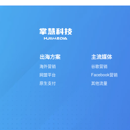
出海方案
主流媒体
海外营销
谷歌营销
网盟平台
Facebook营销
原生支付
其他流量