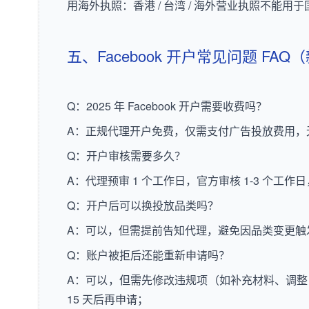
用海外执照：香港 / 台湾 / 海外营业执照不能
五、Facebook 开户常见问题 FA
Q：2025 年 Facebook 开户需要收费吗？
A：正规代理开户免费，仅需支付广告投放费用，
Q：开户审核需要多久？
A：代理预审 1 个工作日，官方审核 1-3 个工作日
Q：开户后可以换投放品类吗？
A：可以，但需提前告知代理，避免因品类变更触
Q：账户被拒后还能重新申请吗？
A：可以，但需先修改违规项（如补充材料、调整 
15 天后再申请；