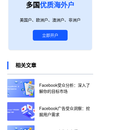
多国
优质海外户
美国户、欧洲户、澳洲户、非洲户
立即开户
相关文章
Facebook受众分析：深入了
解你的目标市场
Facebook广告受众洞察：挖
掘用户需求