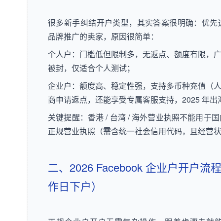
很多新手纠结开户类型，其实答案很明确：
优先
品牌推广的卖家，原因很简单：
个人户：门槛低但限制多，无返点、额度有限，广告
被封，仅适合个人测试；
企业户：额度高、稳定性强，支持多币种充值（人民
商申请返点，还能享受专属客服支持，2025 年
关键提醒：香港 / 台湾 / 海外营业执照不能用
正规营业执照（需含统一社会信用代码，且经营
二、2026 Facebook 企业户开户流
作日下户）