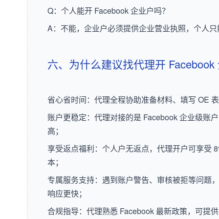
Q：个人能开 Facebook 企业户吗？
A：不能，企业户必须提供企业营业执照，个人只
六、为什么建议找代理开 Facebook
省心省时间：代理全程协助准备材料、填写 OE 
账户更稳定：代理对接的是 Facebook 企业级
高；
享受返点福利：个人户无返点，代理开户可享受 8%
本；
专属服务支持：遇到账户警告、审核被拒等问题
响应更快；
合规指导：代理熟悉 Facebook 最新政策，可