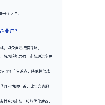
能开个人户。
 企业户？
表格，避免自己摸索踩坑；
账户，抗风险能力强，审核通过率更
-15% 广告返点，降低投放成
，代理可协助申诉，比官方客服
提供素材合规审核、投放优化建议，