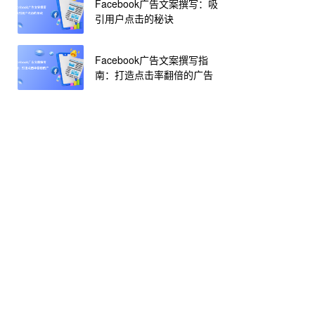
Facebook广告文案撰写：吸
引用户点击的秘诀
Facebook广告文案撰写指
南：打造点击率翻倍的广告