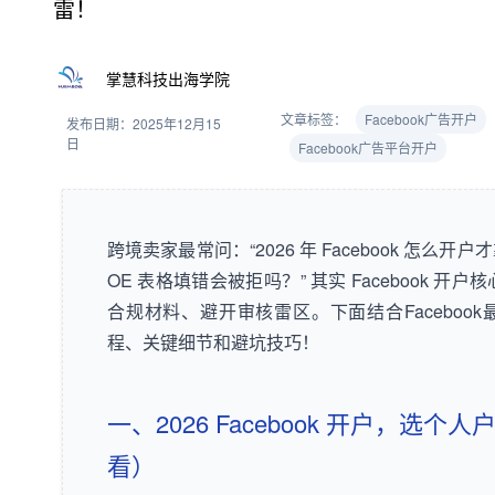
雷！
掌慧科技出海学院
文章标签：
Facebook广告开户
发布日期：2025年12月15
日
Facebook广告平台开户
跨境卖家最常问：“2026 年 Facebook 怎
OE 表格填错会被拒吗？” 其实 Facebook 开
合规材料、避开审核雷区。下面结合Faceboo
程、关键细节和避坑技巧！
一、2026 Facebook 开户，选
看）