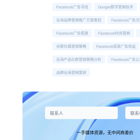
Facebook广告寻找
Google数字营销技术
出海品牌营销推广方案策划
Facebook广告
Facebook广告搭建
Facebook时尚营销
谷歌社媒营销策略
Facebook投放广告效益
出海产品社群营销策略分析
Facebook广告
品牌出海营销案例
一手媒体资源，无中间商差价