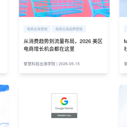
电商出海营销
电商出海品牌营销
从消费趋势到流量布局，2026 美区
电商增长机会都在这里
掌慧科技出海学院 | 2026-05-15
掌