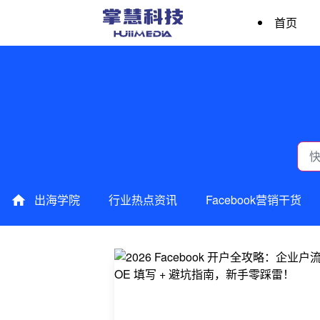
首页
出海学院
行业热点资讯
Facebook营销干货