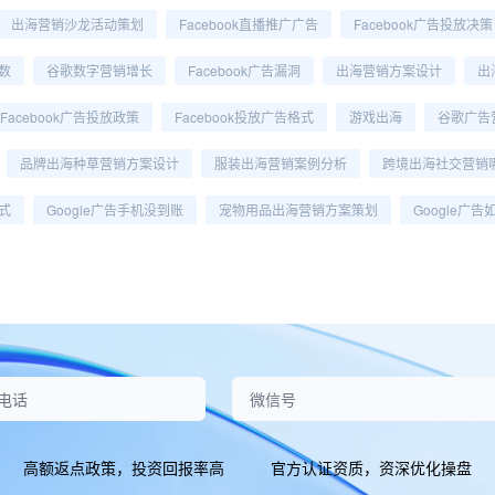
出海营销沙龙活动策划
Facebook直播推广广告
Facebook广告投放决策
次数
谷歌数字营销增长
Facebook广告漏洞
出海营销方案设计
出
Facebook广告投放政策
Facebook投放广告格式
游戏出海
谷歌广告
品牌出海种草营销方案设计
服装出海营销案例分析
跨境出海社交营销
公式
Google广告手机没到账
宠物用品出海营销方案策划
Google广
高额返点政策，投资回报率高
官方认证资质，资深优化操盘