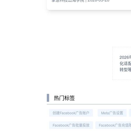
20
化适
转型
热门标签
创建Facebook广告账户
Meta广告设置
Facebook广告批量投放
Facebook广告充值