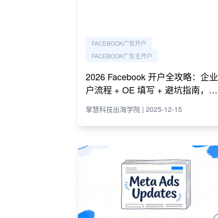
FACEBOOK广告开户
FACEBOOK广告主开户
2026 Facebook 开户全攻略：企业
户流程 + OE 填写 + 避坑指南，新
手零踩雷！
掌慧科技出海学院 | 2025-12-15