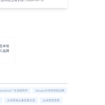
态本地
C品牌
Facebook广告海报制作
Google在线营销挑战赛
出海营销必备因素包括
出海营销思维