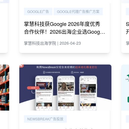
GOOGLE广告
GOOGLE代理广告推广方案
用
掌慧科技获Google 2026年度优秀
合作伙伴！2026出海企业选Google
代理必读指南
掌慧科技出海学院 | 2026-04-23
掌
NEWSBREAK广告投放