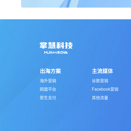
出海方案
主流媒体
海外营销
谷歌营销
网盟平台
Facebook营销
原生支付
其他流量