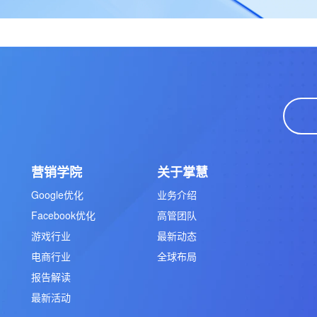
营销学院
关于掌慧
Google优化
业务介绍
Facebook优化
高管团队
游戏行业
最新动态
电商行业
全球布局
报告解读
最新活动