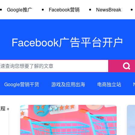
Google推广
Facebook营销
NewsBreak
Facebook广告平台开户
Google营销干货
游戏及应用出海
电商独立站