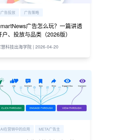
广告投放
广告策略
SmartNews广告怎么玩？一篇讲透
开户、投放与品类（2026版）
慧科技出海学院 | 2026-04-20
AI在营销中的应用
META广告主