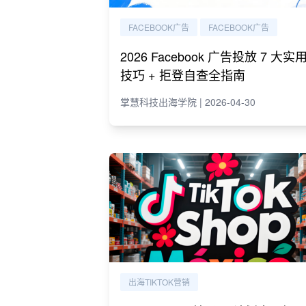
FACEBOOK广告
FACEBOOK广告
2026 Facebook 广告投放 7 大实
技巧 + 拒登自查全指南
掌慧科技出海学院 | 2026-04-30
出海TIKTOK营销