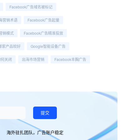
Facebook广告域名被标记
海营销术语
Facebook广告起量
营销模式
Facebook广告精准投放
哪家产品较好
Google智能设备广告
告如何关闭
出海市场营销
Facebook丰胸广告
提交
海外驻扎团队，广告账户稳定