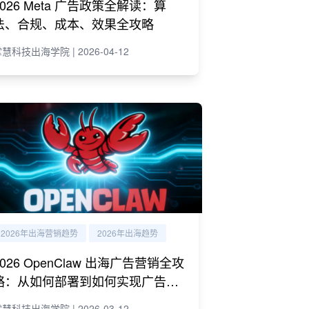
2026 Meta 广告政策全解读：算
法、合规、成本、效果全攻略
慧科技出海学院 | 2026-04-12
2026年出海营销趋势
2026年出海趋势
2026 OpenClaw 出海广告营销全攻
略：从如何部署到如何实现广告营
销自动化运营
慧科技出海学院 | 2026-03-12