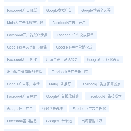
Facebook广告贴纸
Google虚拟广告
Google营销全过程
Meta因广告违规被罚款
Facebook广告主开户
Facebook开广告账户步骤
Facebook广告投放聊单
Google数字营销证书慕课
Google下半年营销模式
Facebook广告创业
出海营销一站式服务
Google广告转化设置
出海客户营销服务流程
Facebook送广告抵用券
Google广告账户申请
Meta广告推荐
Facebook广告加预算就崩
Facebook广告见解
Google广告投放结算
Facebook广告投成本
Google停止广告
谷歌营销战略
Facebook广告个性化
Facebook营销信息
Google广告渠道
出海营销社媒