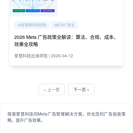
AI在营销中的应用
META广告主
2026 Meta 广告政策全解读：算法、合规、成本、
效果全攻略
掌慧科技出海学院 | 2026-04-12
« 上一页
下一页 »
探索掌慧科技的Meta广告管理解决方案，优化您的广告投放策
略，提升广告效果。