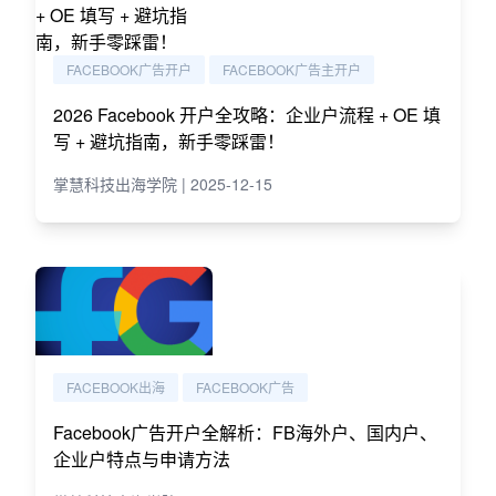
FACEBOOK广告开户
FACEBOOK广告主开户
2026 Facebook 开户全攻略：企业户流程 + OE 填
写 + 避坑指南，新手零踩雷！
掌慧科技出海学院 | 2025-12-15
FACEBOOK出海
FACEBOOK广告
Facebook广告开户全解析：FB海外户、国内户、
企业户特点与申请方法