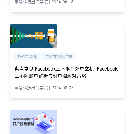
掌慧科技出海学院 | 2024-09-18
FACEBOOK
FACEBOOK广告
盘点常见 Facebook三不限海外户玄机~Facebook
三不限账户解析与封户潮应对策略
掌慧科技出海学院 | 2024-08-07