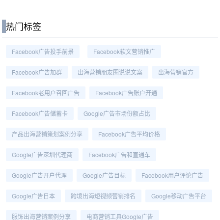
热门标签
Facebook广告投手前景
Facebook软文营销推广
Facebook广告加群
出海营销朋友圈说说文案
出海营销官方
Facebook老用户召回广告
Facebook广告账户开通
Facebook广告储蓄卡
Google广告市场份额占比
产品出海营销策划案例分享
Facebook广告平均价格
Google广告深圳代理商
Facebook广告和直通车
Google广告开户代理
Google广告目标
Facebook用户评论广告
Google广告日本
跨境出海短视频营销排名
Google移动广告平台
服饰出海营销案例分享
电商营销工具Google广告