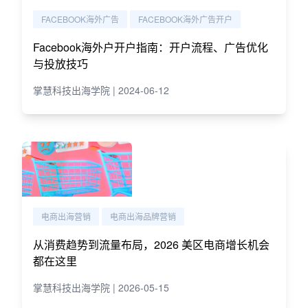
FACEBOOK海外广告
FACEBOOK海外广告开户
Facebook海外户开户指南：开户流程、广告优化
与投放技巧
掌慧科技出海学院 | 2024-06-12
电商出海营销
电商出海品牌营销
从消费趋势到流量布局，2026 美区电商增长机会
都在这里
掌慧科技出海学院 | 2026-05-15