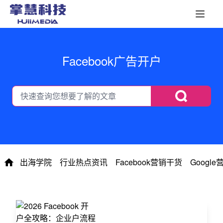
Facebook广告开户
出海学院
行业热点资讯
Facebook营销干货
Googl