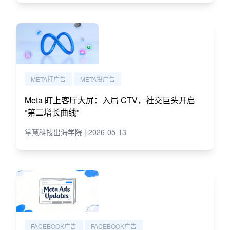
META打广告
META投广告
Meta 盯上客厅大屏：入局 CTV，社交巨头开启
“第二增长曲线”
掌慧科技出海学院 | 2026-05-13
FACEBOOK广告
FACEBOOK广告