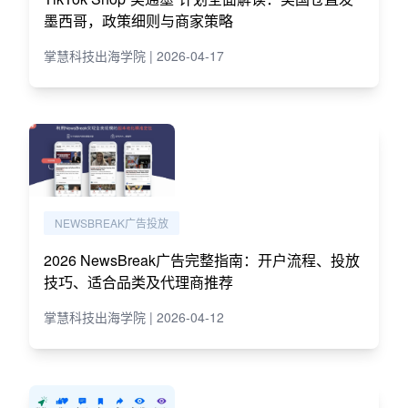
墨西哥，政策细则与商家策略
掌慧科技出海学院 | 2026-04-17
NEWSBREAK广告投放
2026 NewsBreak广告完整指南：开户流程、投放
技巧、适合品类及代理商推荐
掌慧科技出海学院 | 2026-04-12