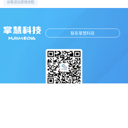
谷歌进站营销流程
联系掌慧科技
扫码关注掌慧科技公众号