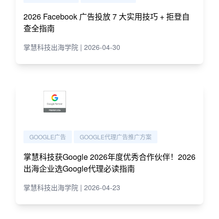
2026 Facebook 广告投放 7 大实用技巧 + 拒登自
查全指南
掌慧科技出海学院 | 2026-04-30
GOOGLE广告
GOOGLE代理广告推广方案
掌慧科技获Google 2026年度优秀合作伙伴！2026
出海企业选Google代理必读指南
掌慧科技出海学院 | 2026-04-23