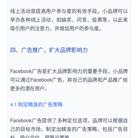
线上活动是提高用户参与度的有效手段。小品牌可以
举办各种线上活动，如抽奖、问答、投票等，以此来
吸引用户的注意力，并增加用户的参与度。
四、广告推广，扩大品牌影响力
Facebook广告是扩大品牌影响力的重要手段。小品牌
可以通过Facebook广告，将自己的品牌和产品推广给
更多的潜在用户。
4.1 制定精准的广告策略
Facebook广告提供了多种定位选项，品牌可以根据自
己的目标市场，制定出精准的广告策略，包括广告目
标、受众定位、预算设置等。