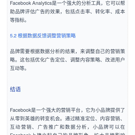
Facebook Analytics是一个强大的分析工具，它可以帮
助品牌评估广告的效果，包括点击率、转化率、成本
等指标。
5.2 根据数据反馈调整营销策略
品牌需要根据数据分析的结果，来调整自己的营销策
略。这包括优化广告定位、调整内容策略、改进用户
互动等。
结语
Facebook是一个强大的营销平台，它为小品牌提供了
从零到英雄的转变机会。通过精准定位、内容营销、
互动营销、广告推广和数据分析，小品牌可以在