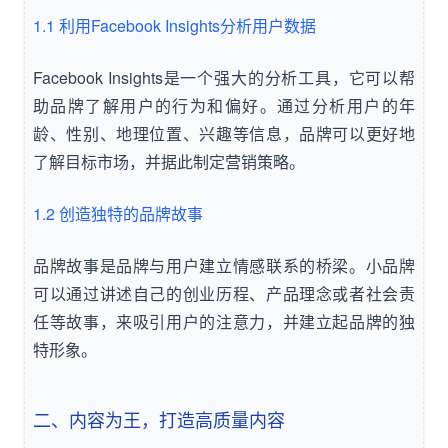
1.1 利用Facebook Insights分析用户数据
Facebook Insights是一个强大的分析工具，它可以帮
助品牌了解用户的行为和偏好。通过分析用户的年
龄、性别、地理位置、兴趣等信息，品牌可以更好地
了解目标市场，并据此制定营销策略。
1.2 创造独特的品牌故事
品牌故事是品牌与用户建立情感联系的桥梁。小品牌
可以通过讲述自己的创业历程、产品理念或者社会责
任等故事，来吸引用户的注意力，并建立起品牌的独
特形象。
二、内容为王，打造高质量内容