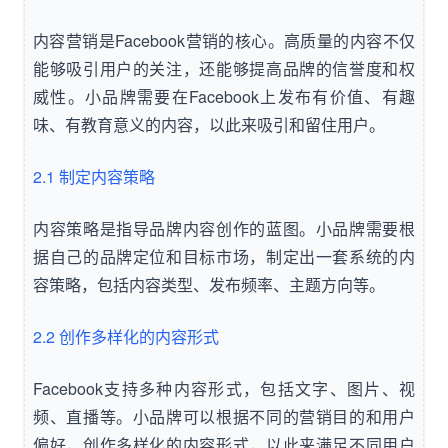
内容营销是Facebook营销的核心。高质量的内容不仅
能够吸引用户的关注，还能够提高品牌的信誉度和权
威性。小品牌需要在Facebook上发布有价值、有趣
味、有教育意义的内容，以此来吸引和留住用户。
2.1 制定内容策略
内容策略是指导品牌内容创作的蓝图。小品牌需要根
据自己的品牌定位和目标市场，制定出一套系统的内
容策略，包括内容类型、发布频率、主题方向等。
2.2 创作多样化的内容形式
Facebook支持多种内容形式，包括文字、图片、视
频、直播等。小品牌可以根据不同的营销目的和用户
偏好，创作多样化的内容形式，以此来满足不同用户