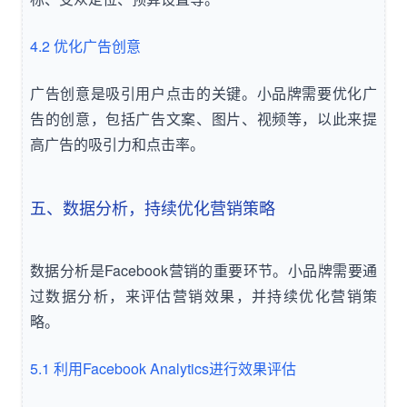
4.2 优化广告创意
广告创意是吸引用户点击的关键。小品牌需要优化广
告的创意，包括广告文案、图片、视频等，以此来提
高广告的吸引力和点击率。
五、数据分析，持续优化营销策略
数据分析是Facebook营销的重要环节。小品牌需要通
过数据分析，来评估营销效果，并持续优化营销策
略。
5.1 利用Facebook Analytics进行效果评估