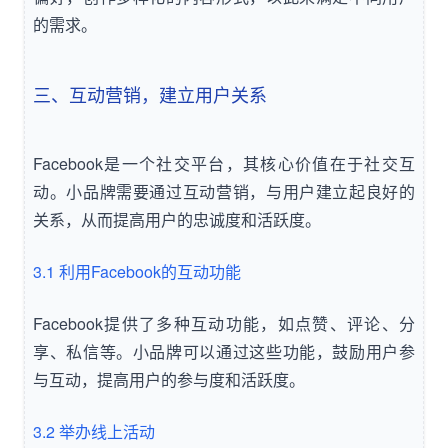
的需求。
三、互动营销，建立用户关系
Facebook是一个社交平台，其核心价值在于社交互
动。小品牌需要通过互动营销，与用户建立起良好的
关系，从而提高用户的忠诚度和活跃度。
3.1 利用Facebook的互动功能
Facebook提供了多种互动功能，如点赞、评论、分
享、私信等。小品牌可以通过这些功能，鼓励用户参
与互动，提高用户的参与度和活跃度。
3.2 举办线上活动