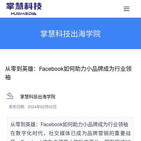
掌慧科技出海学院
从零到英雄：Facebook如何助力小品牌成为行业领
袖
掌慧科技出海学院
发布日期：2024年02月03日
从零到英雄：Facebook如何助力小品牌成为行业领袖
在数字化时代，社交媒体已成为品牌营销的重要战