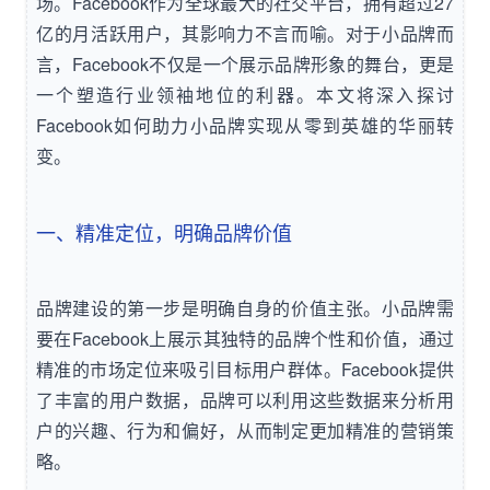
场。Facebook作为全球最大的社交平台，拥有超过27
亿的月活跃用户，其影响力不言而喻。对于小品牌而
言，Facebook不仅是一个展示品牌形象的舞台，更是
一个塑造行业领袖地位的利器。本文将深入探讨
Facebook如何助力小品牌实现从零到英雄的华丽转
变。
一、精准定位，明确品牌价值
品牌建设的第一步是明确自身的价值主张。小品牌需
要在Facebook上展示其独特的品牌个性和价值，通过
精准的市场定位来吸引目标用户群体。Facebook提供
了丰富的用户数据，品牌可以利用这些数据来分析用
户的兴趣、行为和偏好，从而制定更加精准的营销策
略。