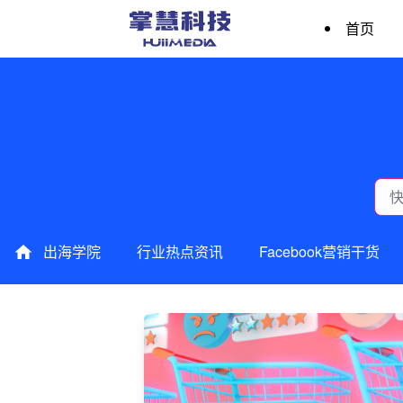
首页
出海学院
行业热点资讯
Facebook营销干货