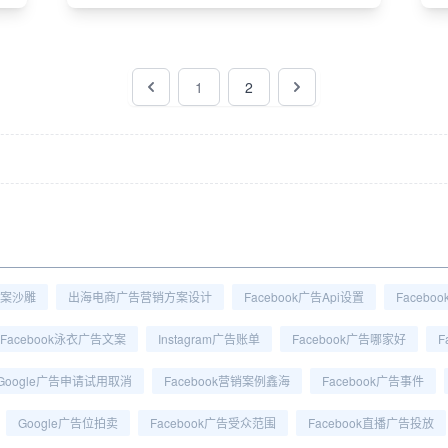
1
2
文案沙雕
出海电商广告营销方案设计
Facebook广告api设置
Facebo
Facebook泳衣广告文案
Instagram广告账单
Facebook广告哪家好
F
Google广告申请试用取消
Facebook营销案例鑫海
Facebook广告事件
Google广告位拍卖
Facebook广告受众范围
Facebook直播广告投放