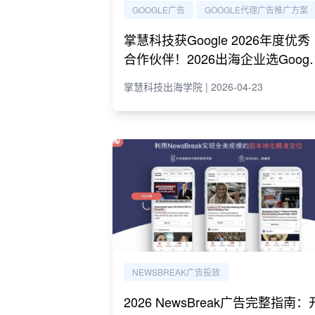
GOOGLE广告
GOOGLE代理广告推广方案
掌慧科技获Google 2026年度优秀
合作伙伴！2026出海企业选Googl
代理必读指南
掌慧科技出海学院 | 2026-04-23
NEWSBREAK广告投放
2026 NewsBreak广告完整指南：