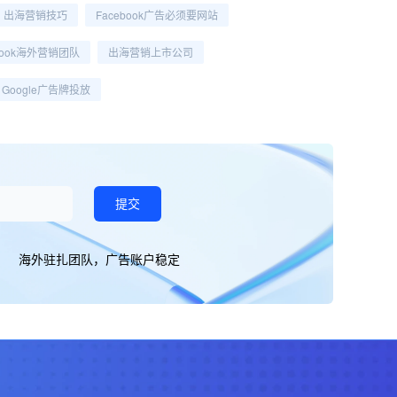
出海营销技巧
Facebook广告必须要网站
book海外营销团队
出海营销上市公司
Google广告牌投放
提交
海外驻扎团队，广告账户稳定