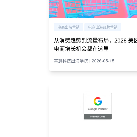
电商出海营销
电商出海品牌营销
从消费趋势到流量布局，2026 美
电商增长机会都在这里
掌慧科技出海学院 | 2026-05-15