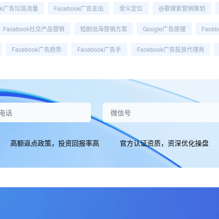
ook广告垃圾流量
Facebook广告支出
受众定位
谷歌搜索营销策划
Facebook社交产品营销
短剧出海营销方案
Google广告原理
Face
Facebook广告趋势
Facebook广告手
Facebook广告投放代理商
高额返点政策，投资回报率高
官方认证资质，资深优化操盘