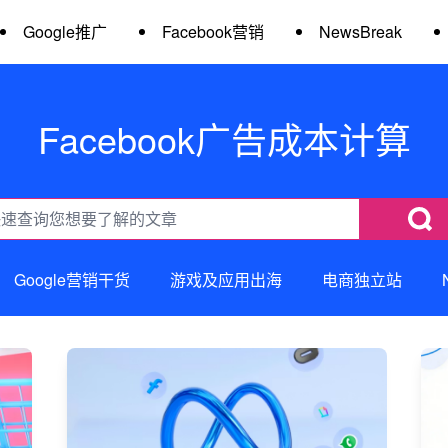
Google推广
Facebook营销
NewsBreak
Facebook广告成本计算
Google营销干货
游戏及应用出海
电商独立站