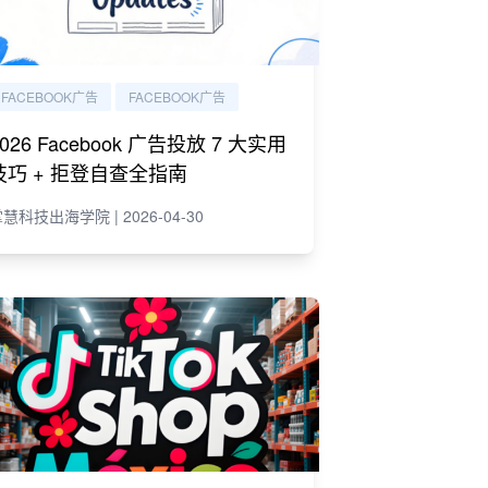
FACEBOOK广告
FACEBOOK广告
2026 Facebook 广告投放 7 大实用
技巧 + 拒登自查全指南
慧科技出海学院 | 2026-04-30