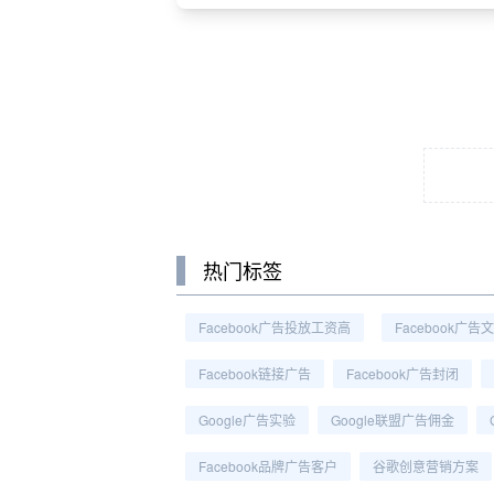
热门标签
Facebook广告投放工资高
Facebook广告
Facebook链接广告
Facebook广告封闭
Google广告实验
Google联盟广告佣金
Facebook品牌广告客户
谷歌创意营销方案