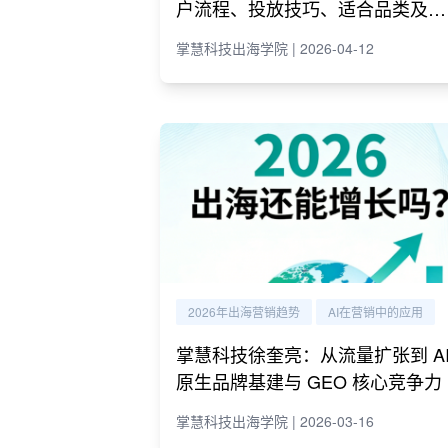
户流程、投放技巧、适合品类及代
理商推荐
掌慧科技出海学院 | 2026-04-12
2026年出海营销趋势
AI在营销中的应用
掌慧科技徐奎亮：从流量扩张到 A
原生品牌基建与 GEO 核心竞争力
掌慧科技出海学院 | 2026-03-16