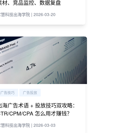
素材、竞品监控、数据复盘
慧科技出海学院 | 2026-03-20
广告技巧
广告投放
出海广告术语 + 投放技巧双攻略：
CTR/CPM/CPA 怎么用才赚钱？
慧科技出海学院 | 2026-03-03