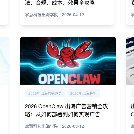
法、合规、成本、效果全攻略
掌慧科技出海学院 | 2026-04-12
掌
2026年出海营销趋势
2026年出海趋势
I
2026 OpenClaw 出海广告营销全攻
略：从如何部署到如何实现广告营
销自动化运营
掌慧科技出海学院 | 2026-03-12
掌