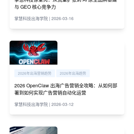
与 GEO 核心竞争力
掌慧科技出海学院 | 2026-03-16
2026年出海营销趋势
2026年出海趋势
2026 OpenClaw 出海广告营销全攻略：从如何部
署到如何实现广告营销自动化运营
掌慧科技出海学院 | 2026-03-12