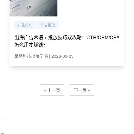
广告技巧
广告投放
出海广告术语 + 投放技巧双攻略：CTR/CPM/CPA
怎么用才赚钱？
掌慧科技出海学院 | 2026-03-03
« 上一页
下一页 »