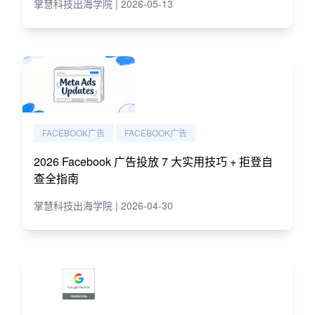
掌慧科技出海学院 | 2026-05-13
FACEBOOK广告
FACEBOOK广告
2026 Facebook 广告投放 7 大实用技巧 + 拒登自
查全指南
掌慧科技出海学院 | 2026-04-30