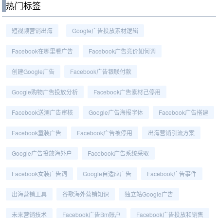
热门标签
短视频营销出海
Google广告投放素材逻辑
Facebook在哪里看广告
Facebook广告竞价如何调
创建Google广告
Facebook广告银联付款
Google购物广告投放分析
Facebook广告素材己停用
Facebook送测广告审核
Google广告海报字体
Facebook广告搭建
Facebook童装广告
Facebook广告被停用
出海营销引流方案
Google广告投放海外户
Facebook广告系统采取
Facebook女装广告词
Google自适应广告
Facebook广告事件
出海营销工具
谷歌海外营销知识
独立站Google广告
未来营销技术
Facebook广告bm账户
Facebook广告投放和销售