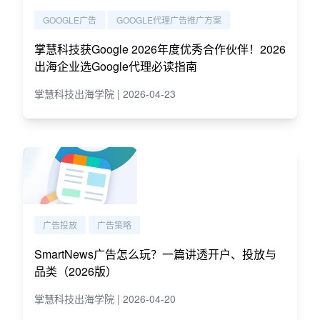
GOOGLE广告
GOOGLE代理广告推广方案
掌慧科技获Google 2026年度优秀合作伙伴！2026
出海企业选Google代理必读指南
掌慧科技出海学院 | 2026-04-23
广告投放
广告策略
SmartNews广告怎么玩？一篇讲透开户、投放与
品类（2026版）
掌慧科技出海学院 | 2026-04-20