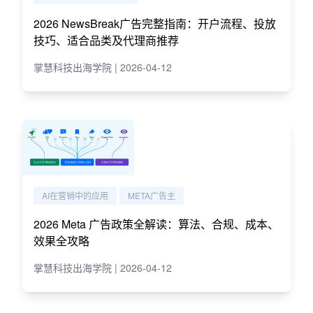
2026 NewsBreak广告完整指南：开户流程、投放
技巧、适合品类及代理商推荐
掌慧科技出海学院 | 2026-04-12
AI在营销中的应用
META广告主
2026 Meta 广告政策全解读：算法、合规、成本、
效果全攻略
掌慧科技出海学院 | 2026-04-12