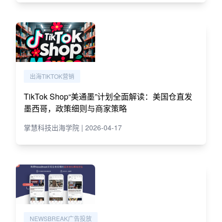
出海TIKTOK营销
TikTok Shop“美通墨”计划全面解读：美国仓直发
墨西哥，政策细则与商家策略
掌慧科技出海学院 | 2026-04-17
NEWSBREAK广告投放