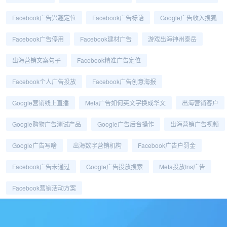
Facebook广告兴趣定位
Facebook广告标语
Google广告收入搜狐
Facebook广告停用
Facebook建材广告
游戏出海神州泰岳
出海营销文案句子
Facebook精准广告定位
Facebook个人广告投放
Facebook广告创意海报
Google营销线上直播
Meta广告如何英文字换成华文
出海营销客户
Google购物广告测试产品
Google广告后台操作
出海营销广告视频
Google广告写啥
出海数字营销机构
Facebook广告户罚金
Facebook广告未通过
Google广告投放搜索
Meta投放ins广告
Facebook营销活动方案