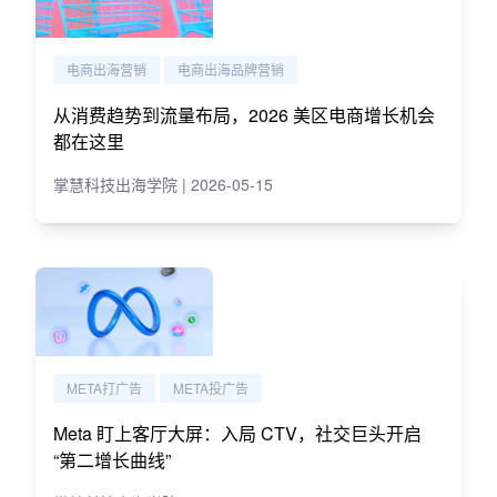
电商出海营销
电商出海品牌营销
从消费趋势到流量布局，2026 美区电商增长机会
都在这里
掌慧科技出海学院 | 2026-05-15
META打广告
META投广告
Meta 盯上客厅大屏：入局 CTV，社交巨头开启
“第二增长曲线”