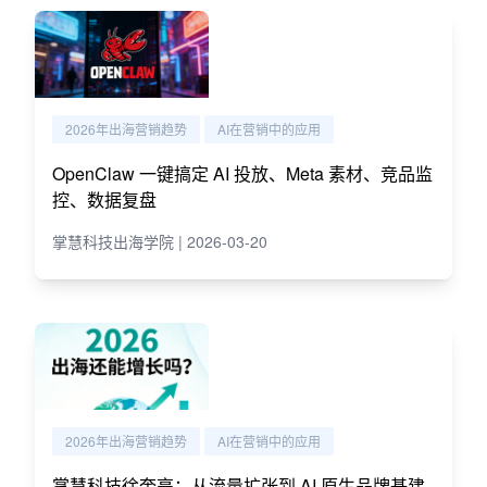
2026年出海营销趋势
AI在营销中的应用
OpenClaw 一键搞定 AI 投放、Meta 素材、竞品监
控、数据复盘
掌慧科技出海学院 | 2026-03-20
2026年出海营销趋势
AI在营销中的应用
掌慧科技徐奎亮：从流量扩张到 AI 原生品牌基建