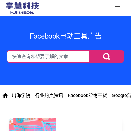
Facebook电动工具广告
出海学院
行业热点资讯
Facebook营销干货
Googl